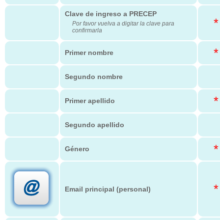
Clave de ingreso a PRECEP
*
Por favor vuelva a digitar la clave para
confirmarla
*
Primer nombre
Segundo nombre
*
Primer apellido
Segundo apellido
*
Género
*
Email principal (personal)