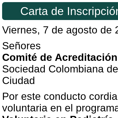
Carta de Inscripci
Viernes, 7 de agosto de
Señores
Comité de Acreditación
Sociedad Colombiana de 
Ciudad
Por este conducto cordial
voluntaria en el progra